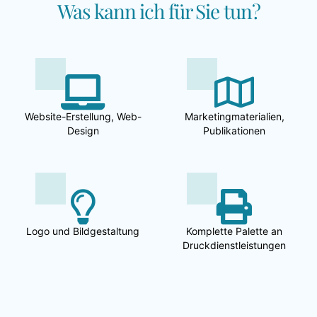
Was kann ich für Sie tun?
Website-Erstellung, Web-
Marketingmaterialien,
Design
Publikationen
Logo und Bildgestaltung
Komplette Palette an
Druckdienstleistungen