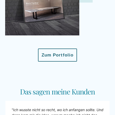
Zum Portfolio
Das sagen meine Kunden
"Ich wusste nicht so recht, wo ich anfangen sollte. Und