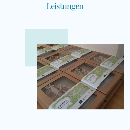
Leistungen