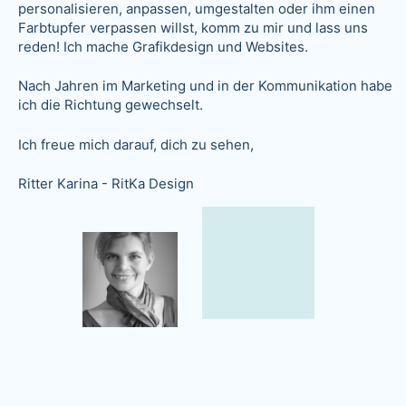
personalisieren, anpassen, umgestalten oder ihm einen
Farbtupfer verpassen willst, komm zu mir und lass uns
reden! Ich mache Grafikdesign und Websites.
Nach Jahren im Marketing und in der Kommunikation habe
ich die Richtung gewechselt.
Ich freue mich darauf, dich zu sehen,
Ritter Karina -
RitKa Design